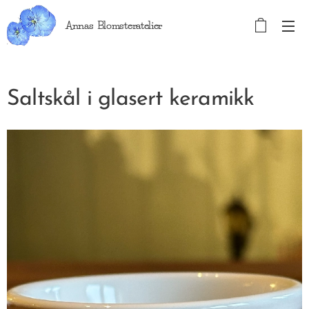
Annas Blomsteratelier
Saltskål i glasert keramikk