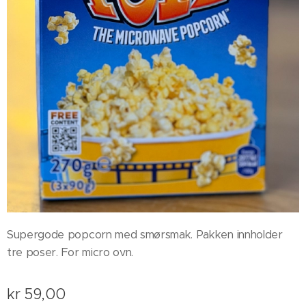
Supergode popcorn med smørsmak. Pakken innholder
tre poser. For micro ovn.
kr
59,00