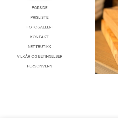
FORSIDE
PRISLISTE
FOTOGALLERI
KONTAKT
NETTBUTIKK
VILKÅR OG BETINGELSER
PERSONVERN