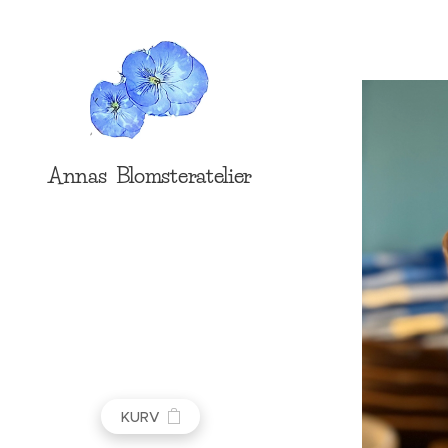
Annas Blomsteratelier
KURV