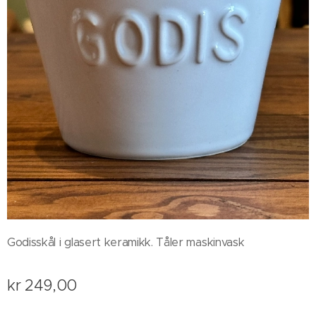
Godisskål i glasert keramikk. Tåler maskinvask
kr
249,00